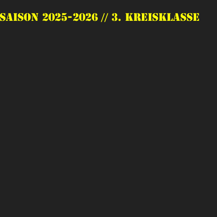
Saison 2025-2026 // 3. Kreisklasse