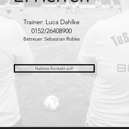
Trainer: Luca Dahlke
0152/26408900
Betreuer: Sebastian Robke
Nehme Kontakt auf!