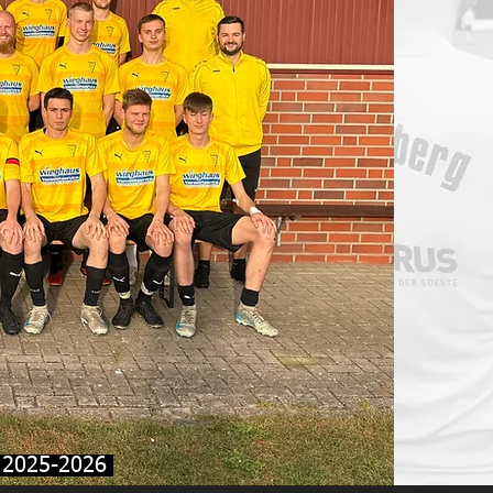
 2025-2026