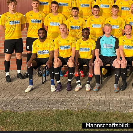
Mannschaftsbild: